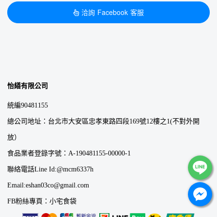
洽詢 Facebook 客服
怡繕有限公司
統編
90481155
總公司地址：台北市大安區忠孝東路四段
號
樓之
不對外開
169
12
1(
放）
食品業者登錄字號：
A-190481155-00000-1
聯絡電話
Line Id:@mcm6337h
Email:eshan03co@gmail.com
粉絲專頁：小宅食袋
FB